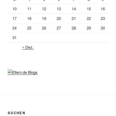
10
11
12
13
14
15
16
17
18
19
20
21
22
23
24
25
26
27
28
29
30
31
« Dez.
SUCHEN