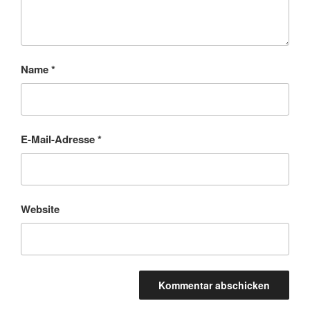
Name
*
E-Mail-Adresse
*
Website