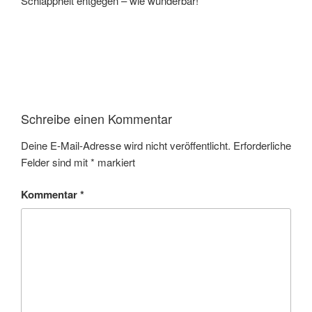
Schlappheit entgegen – wie wunderbar!
Schreibe einen Kommentar
Deine E-Mail-Adresse wird nicht veröffentlicht.
Erforderliche
Felder sind mit
*
markiert
Kommentar
*