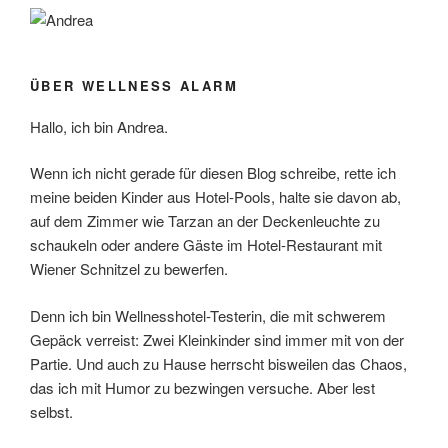
ÜBER WELLNESS ALARM
Hallo, ich bin Andrea.
Wenn ich nicht gerade für diesen Blog schreibe, rette ich
meine beiden Kinder aus Hotel-Pools, halte sie davon ab,
auf dem Zimmer wie Tarzan an der Deckenleuchte zu
schaukeln oder andere Gäste im Hotel-Restaurant mit
Wiener Schnitzel zu bewerfen.
Denn ich bin Wellnesshotel-Testerin, die mit schwerem
Gepäck verreist: Zwei Kleinkinder sind immer mit von der
Partie. Und auch zu Hause herrscht bisweilen das Chaos,
das ich mit Humor zu bezwingen versuche. Aber lest
selbst.