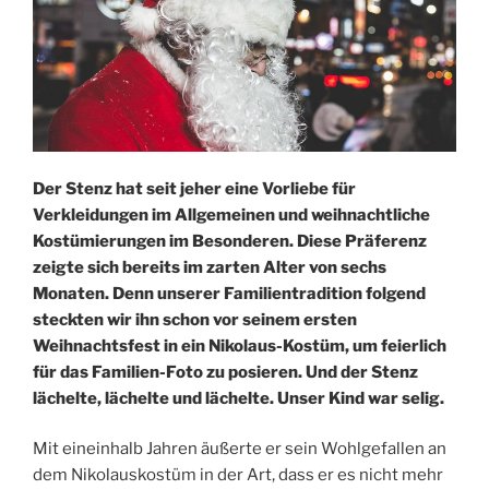
Der Stenz hat seit jeher eine Vorliebe für
Verkleidungen im Allgemeinen und weihnachtliche
Kostümierungen im Besonderen. Diese Präferenz
zeigte sich bereits im zarten Alter von sechs
Monaten. Denn unserer Familientradition folgend
steckten wir ihn schon vor seinem ersten
Weihnachtsfest in ein Nikolaus-Kostüm, um feierlich
für das Familien-Foto zu posieren. Und der Stenz
lächelte, lächelte und lächelte. Unser Kind war selig.
Mit eineinhalb Jahren äußerte er sein Wohlgefallen an
dem Nikolauskostüm in der Art, dass er es nicht mehr