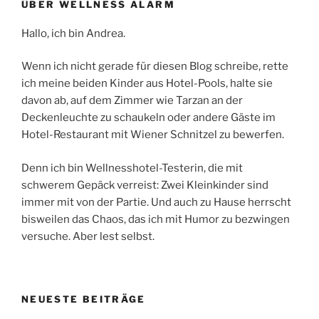
ÜBER WELLNESS ALARM
Hallo, ich bin Andrea.
Wenn ich nicht gerade für diesen Blog schreibe, rette
ich meine beiden Kinder aus Hotel-Pools, halte sie
davon ab, auf dem Zimmer wie Tarzan an der
Deckenleuchte zu schaukeln oder andere Gäste im
Hotel-Restaurant mit Wiener Schnitzel zu bewerfen.
Denn ich bin Wellnesshotel-Testerin, die mit
schwerem Gepäck verreist: Zwei Kleinkinder sind
immer mit von der Partie. Und auch zu Hause herrscht
bisweilen das Chaos, das ich mit Humor zu bezwingen
versuche. Aber lest selbst.
NEUESTE BEITRÄGE