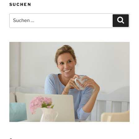
SUCHEN
Suchen
Suche
nach: