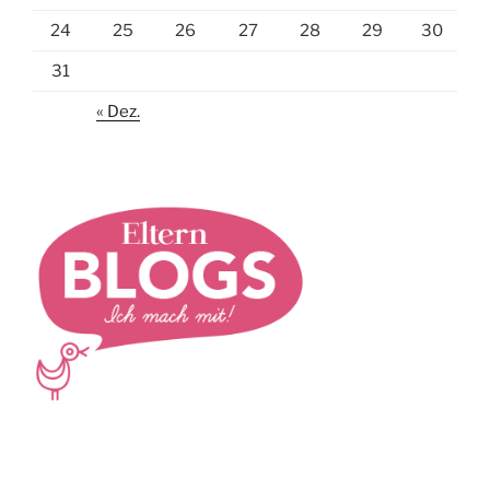
24
25
26
27
28
29
30
31
« Dez.