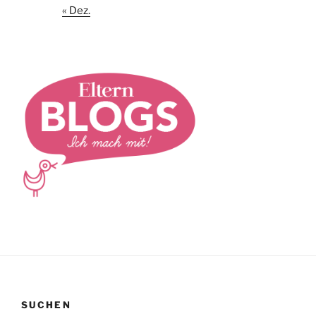
« Dez.
SUCHEN