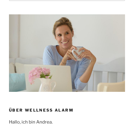
ÜBER WELLNESS ALARM
Hallo, ich bin Andrea.