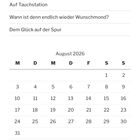
Auf Tauchstation
Wann ist denn endlich wieder Wunschmond?
Dem Glück auf der Spur
August 2026
M
D
M
D
F
S
S
1
2
3
4
5
6
7
8
9
10
11
12
13
14
15
16
17
18
19
20
21
22
23
24
25
26
27
28
29
30
31