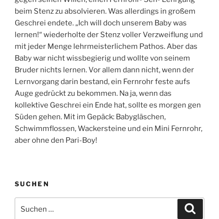
beim Stenz zu absolvieren. Was allerdings in großem
Geschrei endete. „Ich will doch unserem Baby was
lernen!“ wiederholte der Stenz voller Verzweiflung und
mit jeder Menge lehrmeisterlichem Pathos. Aber das
Baby war nicht wissbegierig und wollte von seinem
Bruder nichts lernen. Vor allem dann nicht, wenn der
Lernvorgang darin bestand, ein Fernrohr feste aufs
Auge gedrückt zu bekommen. Na ja, wenn das
kollektive Geschrei ein Ende hat, sollte es morgen gen
Süden gehen. Mit im Gepäck: Babygläschen,
Schwimmflossen, Wackersteine und ein Mini Fernrohr,
aber ohne den Pari-Boy!
SUCHEN
Suchen
Suche
nach: