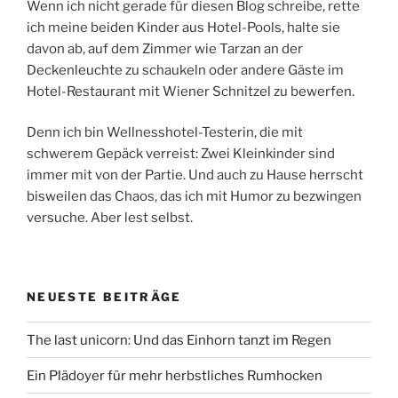
Wenn ich nicht gerade für diesen Blog schreibe, rette
ich meine beiden Kinder aus Hotel-Pools, halte sie
davon ab, auf dem Zimmer wie Tarzan an der
Deckenleuchte zu schaukeln oder andere Gäste im
Hotel-Restaurant mit Wiener Schnitzel zu bewerfen.
Denn ich bin Wellnesshotel-Testerin, die mit
schwerem Gepäck verreist: Zwei Kleinkinder sind
immer mit von der Partie. Und auch zu Hause herrscht
bisweilen das Chaos, das ich mit Humor zu bezwingen
versuche. Aber lest selbst.
NEUESTE BEITRÄGE
The last unicorn: Und das Einhorn tanzt im Regen
Ein Plädoyer für mehr herbstliches Rumhocken